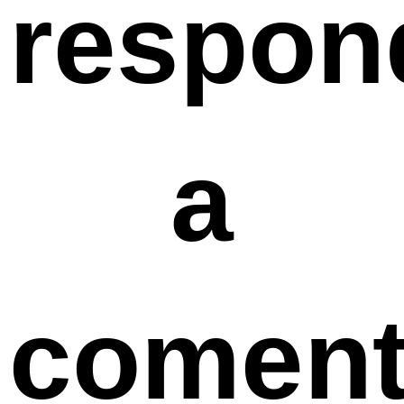
respon
a
coment