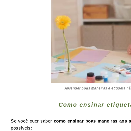
Aprender boas maneiras e etiqueta não
Como ensinar etiquet
Se você quer saber
como ensinar boas maneiras aos s
possíveis: