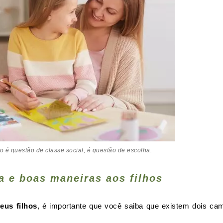
 é questão de classe social, é questão de escolha.
a e boas maneiras aos filhos
eus filhos
, é importante que você saiba que existem dois ca