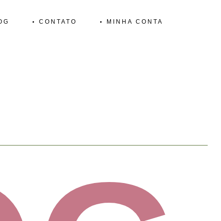
OG
CONTATO
MINHA CONTA