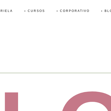
RIELA
CURSOS
CORPORATIVO
BL