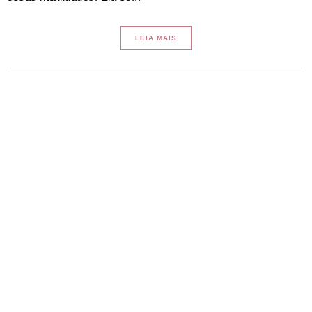
LEIA MAIS