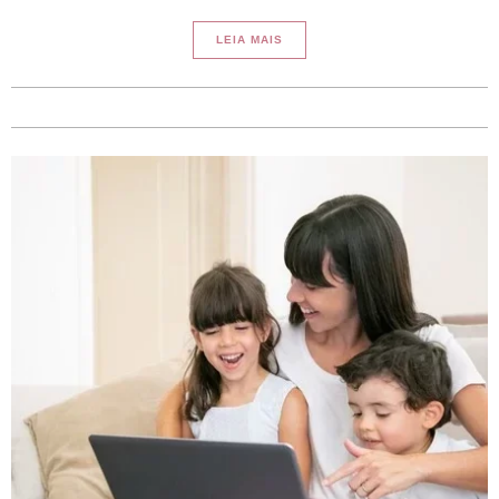
LEIA MAIS