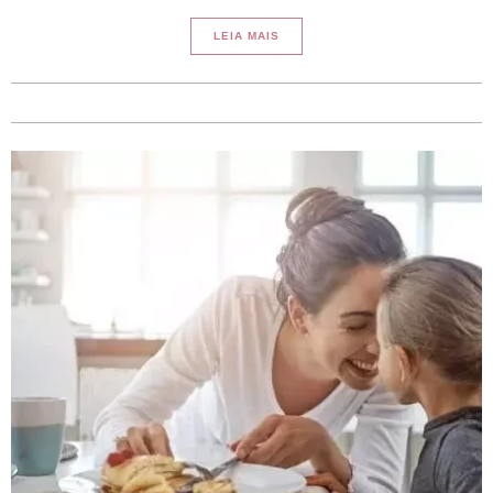
LEIA MAIS