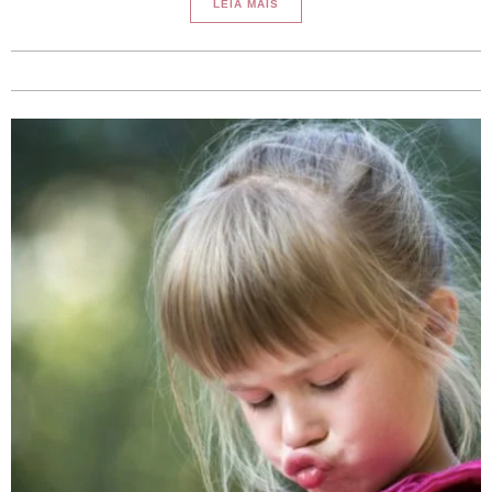
LEIA MAIS