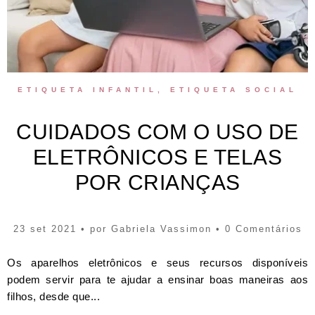
ETIQUETA INFANTIL
,
ETIQUETA SOCIAL
CUIDADOS COM O USO DE
ELETRÔNICOS E TELAS
POR CRIANÇAS
23 set 2021 • por
Gabriela Vassimon
• 0 Comentários
Os aparelhos eletrônicos e seus recursos disponíveis
podem servir para te ajudar a ensinar boas maneiras aos
filhos, desde que...