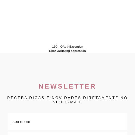
190 - OAuthException
Error validating application
NEWSLETTER
RECEBA DICAS E NOVIDADES DIRETAMENTE NO
SEU E-MAIL