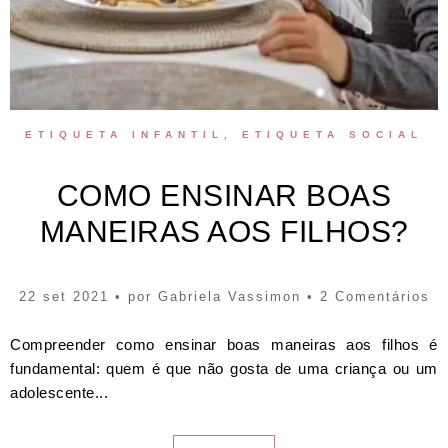
ETIQUETA INFANTIL
,
ETIQUETA SOCIAL
COMO ENSINAR BOAS
MANEIRAS AOS FILHOS?
22 set 2021 • por
Gabriela Vassimon
• 2 Comentários
Compreender como ensinar boas maneiras aos filhos é
fundamental: quem é que não gosta de uma criança ou um
adolescente...