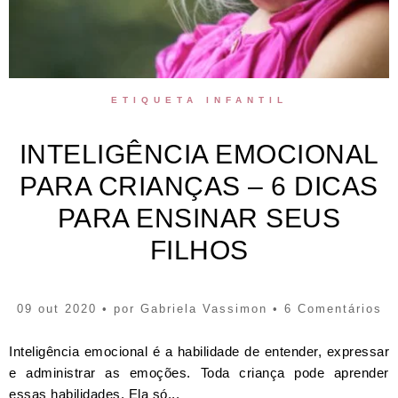
ETIQUETA INFANTIL
INTELIGÊNCIA EMOCIONAL
PARA CRIANÇAS – 6 DICAS
PARA ENSINAR SEUS
FILHOS
09 out 2020 • por
Gabriela Vassimon
• 6 Comentários
Inteligência emocional é a habilidade de entender, expressar
e administrar as emoções. Toda criança pode aprender
essas habilidades. Ela só...