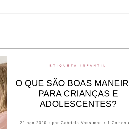
ETIQUETA INFANTIL
O QUE SÃO BOAS MANEI
PARA CRIANÇAS E
ADOLESCENTES?
22 ago 2020 • por
Gabriela Vassimon
• 1 Coment