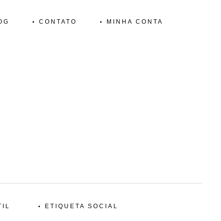
OG
CONTATO
MINHA CONTA
TIL
ETIQUETA SOCIAL