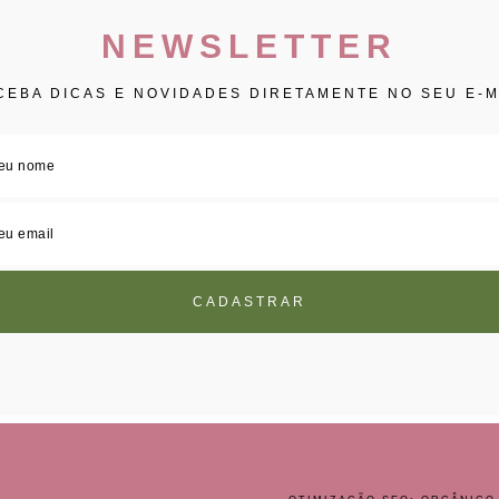
NEWSLETTER
CEBA DICAS E NOVIDADES DIRETAMENTE NO SEU E-M