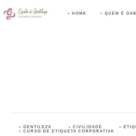
HOME
QUEM É GAB
GENTILEZA
CIVILIDADE
ETIQ
CURSO DE ETIQUETA CORPORATIVA