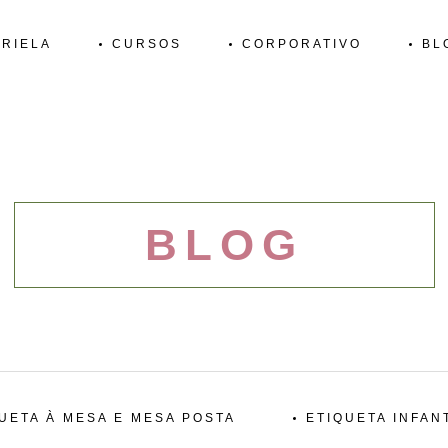
RIELA
CURSOS
CORPORATIVO
BL
BLOG
UETA À MESA E MESA POSTA
ETIQUETA INFAN