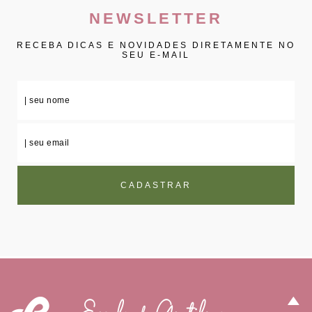
NEWSLETTER
RECEBA DICAS E NOVIDADES DIRETAMENTE NO
SEU E-MAIL